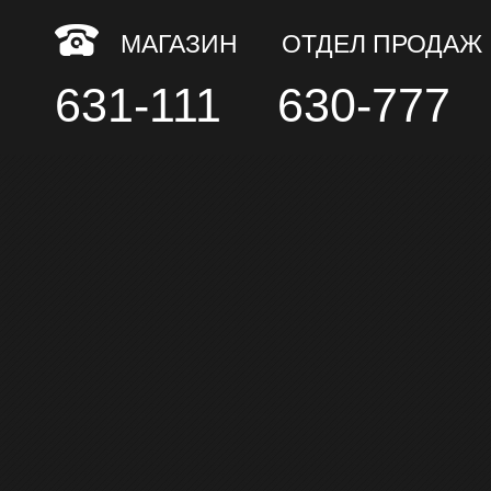
МАГАЗИН
ОТДЕЛ ПРОДАЖ
631-111
630-777