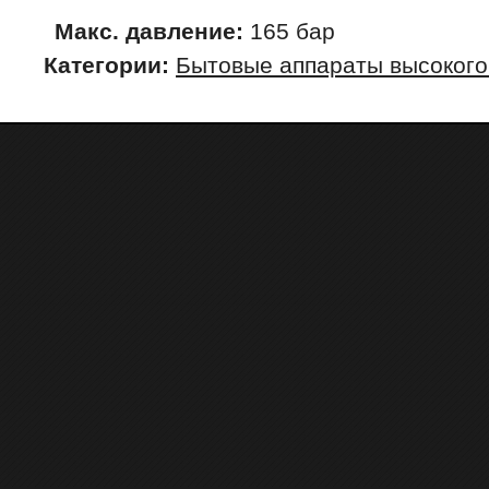
Макс. давление:
165 бар
Категории:
Бытовые аппараты высокого