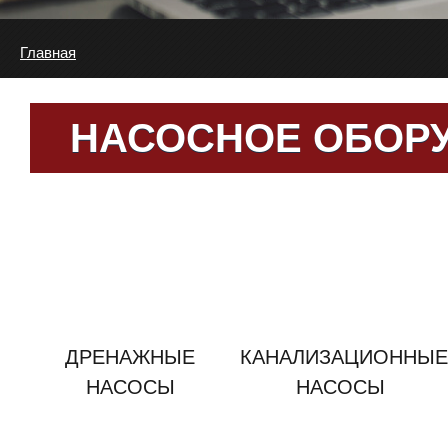
Главная
НАСОСНОЕ ОБОР
ДРЕНАЖНЫЕ
КАНАЛИЗАЦИОННЫЕ
НАСОСЫ
НАСОСЫ