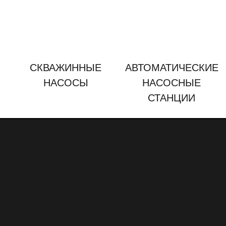
СКВАЖИННЫЕ
АВТОМАТИЧЕСКИЕ
НАСОСЫ
НАСОСНЫЕ
СТАНЦИИ