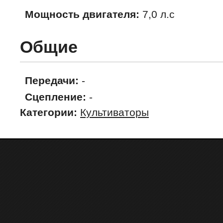
Мощность двигателя:
7,0 л.с
Общие
Передачи:
-
Сцепление:
-
Категории:
Культиваторы