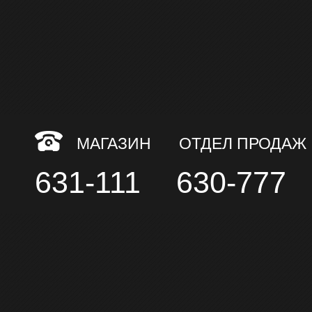
МАГАЗИН
ОТДЕЛ ПРОДАЖ
631-111
630-777